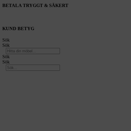
BETALA TRYGGT & SÄKERT
KUND BETYG
Sök
Sök
Sök
Sök