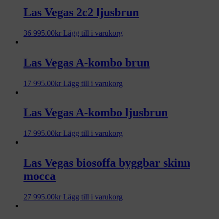
Las Vegas 2c2 ljusbrun
36 995.00
kr
Lägg till i varukorg
Las Vegas A-kombo brun
17 995.00
kr
Lägg till i varukorg
Las Vegas A-kombo ljusbrun
17 995.00
kr
Lägg till i varukorg
Las Vegas biosoffa byggbar skinn
mocca
27 995.00
kr
Lägg till i varukorg