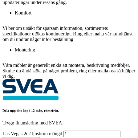
uppdateringar under resans gång.
Komfort
Vi ber om ursäkt för sparsam information, sortimentets
specifikationer utökas kontinuerligt. Ring eller maila vår kundtjänst
om du undrar något inför beställning
Montering
Våra möbler är generellt enkla att montera, beskrivning medföljer.
Skulle du ändå stöta på något problem, ring eller maila oss så hjälper
vi dig.
Dela upp ditt köp i 12 mån, räntefritt.
Trygg finansiering med SVEA.
Las Vegas 2c2 ljusbrun mängd