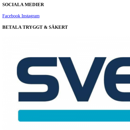
SOCIALA MEDIER
Facebook
Instagram
BETALA TRYGGT & SÄKERT