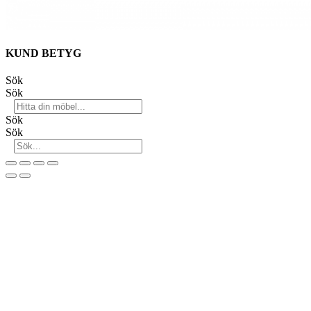
KUND BETYG
Sök
Sök
Sök
Sök