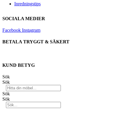
Inredningstips
SOCIALA MEDIER
Facebook
Instagram
BETALA TRYGGT & SÄKERT
KUND BETYG
Sök
Sök
Sök
Sök