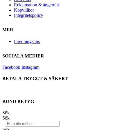
Reklamation & ångerrätt
Köpvillkor
Integritetspolicy
MER
Inredningstips
SOCIALA MEDIER
Facebook
Instagram
BETALA TRYGGT & SÄKERT
KUND BETYG
Sök
Sök
Sök