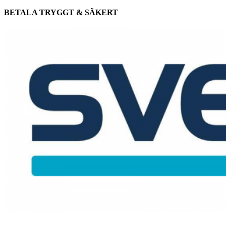
BETALA TRYGGT & SÄKERT