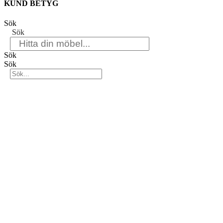
KUND BETYG
Sök
Sök
Sök
Sök