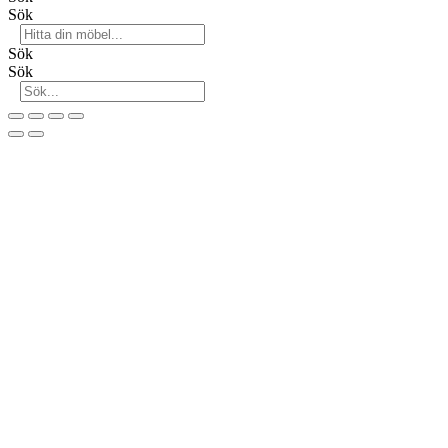
Sök
Sök
Sök