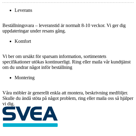
Leverans
Beställningsvara – leveranstid är normalt 8-10 veckor. Vi ger dig
uppdateringar under resans gång.
Komfort
Vi ber om ursäkt för sparsam information, sortimentets
specifikationer utökas kontinuerligt. Ring eller maila vår kundtjänst
om du undrar något inför beställning
Montering
Våra möbler är generellt enkla att montera, beskrivning medföljer.
Skulle du ändå stöta på något problem, ring eller maila oss så hjälper
vi dig.