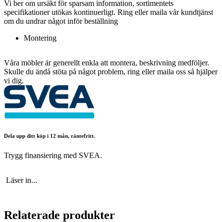
Vi ber om ursäkt för sparsam information, sortimentets
specifikationer utökas kontinuerligt. Ring eller maila vår kundtjänst
om du undrar något inför beställning
Montering
Våra möbler är generellt enkla att montera, beskrivning medföljer.
Skulle du ändå stöta på något problem, ring eller maila oss så hjälper
vi dig.
Dela upp ditt köp i 12 mån, räntefritt.
Trygg finansiering med SVEA.
Läser in...
Relaterade produkter