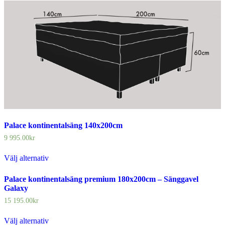
Palace kontinentalsäng 140x200cm
9 995.00
kr
Välj alternativ
Palace kontinentalsäng premium 180x200cm – Sänggavel
Galaxy
15 195.00
kr
Välj alternativ