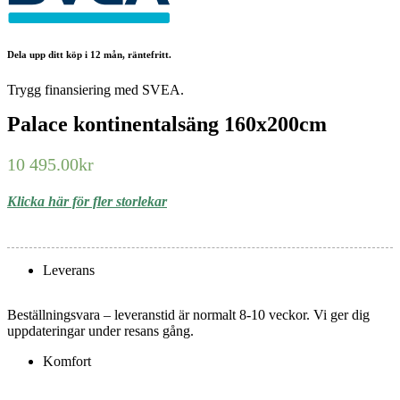
Dela upp ditt köp i 12 mån, räntefritt.
Trygg finansiering med SVEA.
Palace kontinentalsäng 160x200cm
10 495.00
kr
Klicka här för fler storlekar
Leverans
Beställningsvara – leveranstid är normalt 8-10 veckor. Vi ger dig
uppdateringar under resans gång.
Komfort