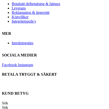
Betalsätt delbetalning & faktura
Leverans
Reklamation & ångerrätt
Köpvillkor
Integritetspolicy
MER
Inredningstips
SOCIALA MEDIER
Facebook
Instagram
BETALA TRYGGT & SÄKERT
KUND BETYG
Sök
Sök