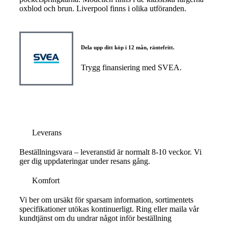
oxblod och brun. Liverpool finns i olika utföranden.
Dela upp ditt köp i 12 mån, räntefritt.
Trygg finansiering med SVEA.
Leverans
Beställningsvara – leveranstid är normalt 8-10 veckor. Vi
ger dig uppdateringar under resans gång.
Komfort
Vi ber om ursäkt för sparsam information, sortimentets
specifikationer utökas kontinuerligt. Ring eller maila vår
kundtjänst om du undrar något inför beställning