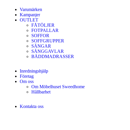
Varumärken
Kampanjer
OUTLET
FÅTÖLJER
FOTPALLAR
SOFFOR
SOFFGRUPPER
SÄNGAR
SÄNGGAVLAR
BÄDDMADRASSER
Inredningshjälp
Företag
Om oss
Om Möbelhuset Sweedhome
Hållbarhet
Kontakta oss