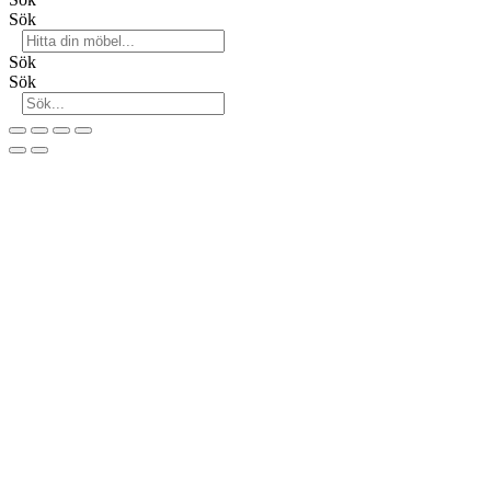
Sök
Sök
Sök