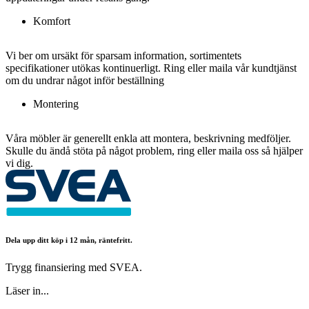
Komfort
Vi ber om ursäkt för sparsam information, sortimentets
specifikationer utökas kontinuerligt. Ring eller maila vår kundtjänst
om du undrar något inför beställning
Montering
Våra möbler är generellt enkla att montera, beskrivning medföljer.
Skulle du ändå stöta på något problem, ring eller maila oss så hjälper
vi dig.
Dela upp ditt köp i 12 mån, räntefritt.
Trygg finansiering med SVEA.
Läser in...