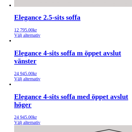
Elegance 2.5-sits soffa
12 795.00
kr
Välj alternativ
Elegance 4-sits soffa m öppet avslut
vänster
24 945.00
kr
Välj alternativ
Elegance 4-sits soffa med öppet avslut
höger
24 945.00
kr
Välj alternativ