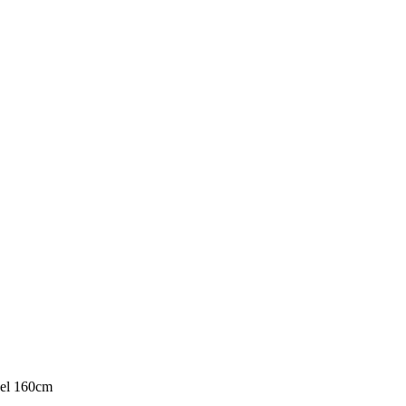
vel 160cm