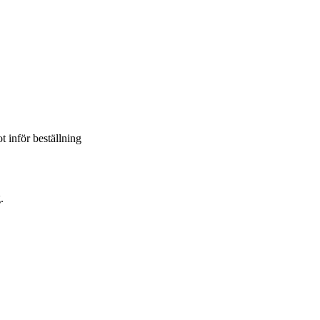
t inför beställning
.