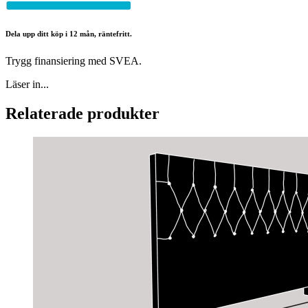
Dela upp ditt köp i 12 mån, räntefritt.
Trygg finansiering med SVEA.
Läser in...
Relaterade produkter