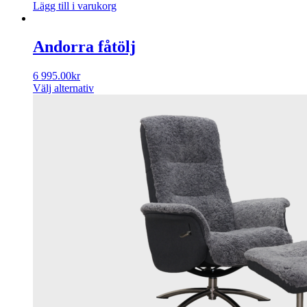
Lägg till i varukorg
Andorra fåtölj
6 995.00
kr
Välj alternativ