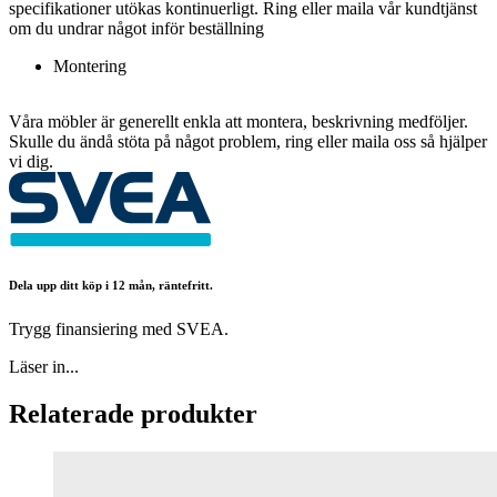
specifikationer utökas kontinuerligt. Ring eller maila vår kundtjänst
om du undrar något inför beställning
Montering
Våra möbler är generellt enkla att montera, beskrivning medföljer.
Skulle du ändå stöta på något problem, ring eller maila oss så hjälper
vi dig.
Dela upp ditt köp i 12 mån, räntefritt.
Trygg finansiering med SVEA.
Läser in...
Relaterade produkter