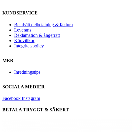
KUNDSERVICE
Betalsätt delbetalning & faktura
Leverans
Reklamation & ångerrätt
Köpvillkor
Integritetspolicy
MER
Inredningstips
SOCIALA MEDIER
Facebook
Instagram
BETALA TRYGGT & SÄKERT