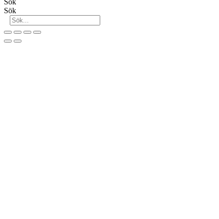
Sök
Sök