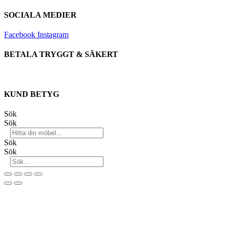
SOCIALA MEDIER
Facebook
Instagram
BETALA TRYGGT & SÄKERT
KUND BETYG
Sök
Sök
Sök
Sök