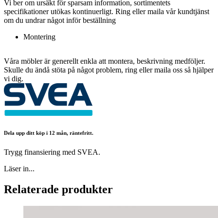
Vi ber om ursäkt för sparsam information, sortimentets
specifikationer utökas kontinuerligt. Ring eller maila vår kundtjänst
om du undrar något inför beställning
Montering
Våra möbler är generellt enkla att montera, beskrivning medföljer.
Skulle du ändå stöta på något problem, ring eller maila oss så hjälper
vi dig.
Dela upp ditt köp i 12 mån, räntefritt.
Trygg finansiering med SVEA.
Läser in...
Relaterade produkter