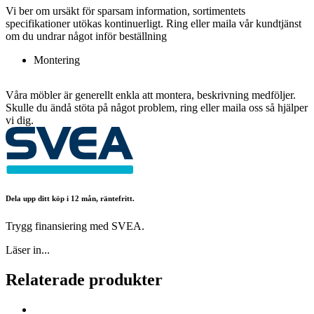
Vi ber om ursäkt för sparsam information, sortimentets
specifikationer utökas kontinuerligt. Ring eller maila vår kundtjänst
om du undrar något inför beställning
Montering
Våra möbler är generellt enkla att montera, beskrivning medföljer.
Skulle du ändå stöta på något problem, ring eller maila oss så hjälper
vi dig.
Dela upp ditt köp i 12 mån, räntefritt.
Trygg finansiering med SVEA.
Läser in...
Relaterade produkter