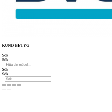
KUND BETYG
Sök
Sök
Sök
Sök