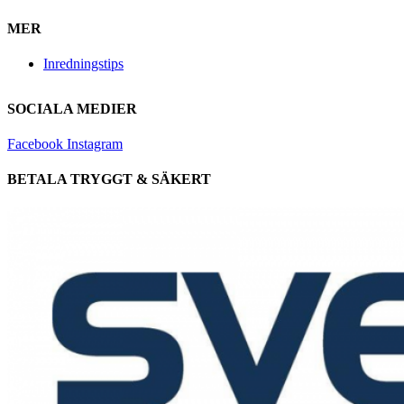
MER
Inredningstips
SOCIALA MEDIER
Facebook
Instagram
BETALA TRYGGT & SÄKERT