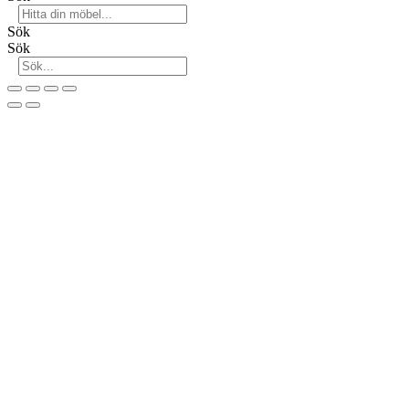
Sök
Sök