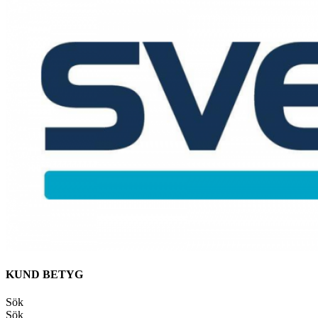
KUND BETYG
Sök
Sök