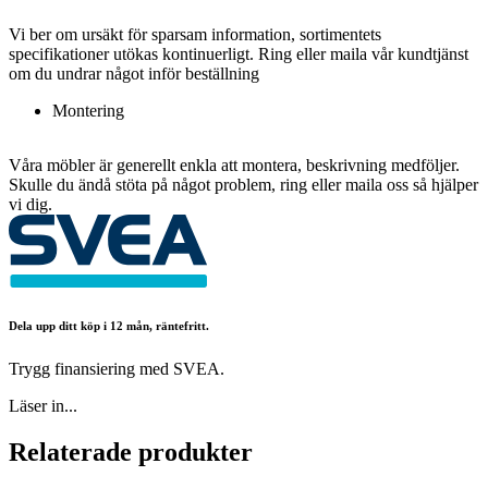
Vi ber om ursäkt för sparsam information, sortimentets
specifikationer utökas kontinuerligt. Ring eller maila vår kundtjänst
om du undrar något inför beställning
Montering
Våra möbler är generellt enkla att montera, beskrivning medföljer.
Skulle du ändå stöta på något problem, ring eller maila oss så hjälper
vi dig.
Dela upp ditt köp i 12 mån, räntefritt.
Trygg finansiering med SVEA.
Läser in...
Relaterade produkter