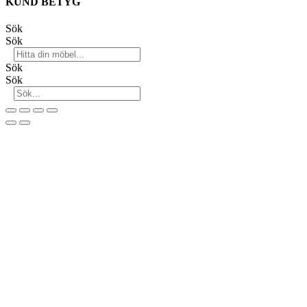
KUND BETYG
Sök
Sök
Sök
Sök