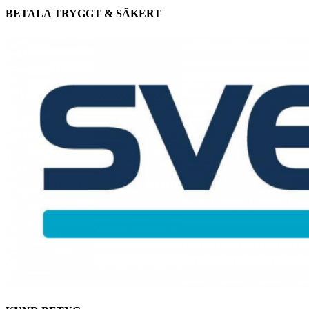
BETALA TRYGGT & SÄKERT