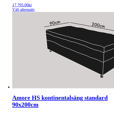
17 795.00
kr
Välj alternativ
Amore HS kontinentalsäng standard
90x200cm