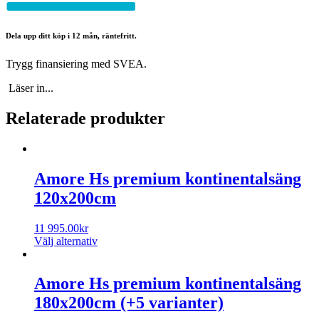
Dela upp ditt köp i 12 mån, räntefritt.
Trygg finansiering med SVEA.
Läser in...
Relaterade produkter
Amore Hs premium kontinentalsäng
120x200cm
11 995.00
kr
Välj alternativ
Amore Hs premium kontinentalsäng
180x200cm (+5 varianter)